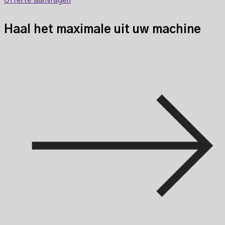
Offerte aanvragen
Haal het maximale uit uw machine