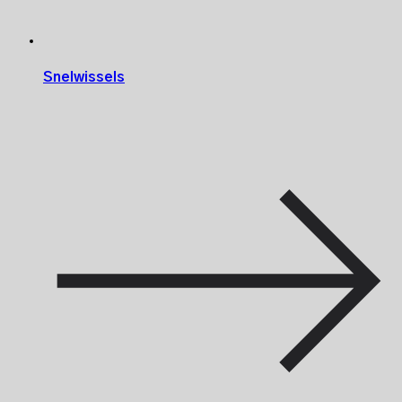
Snelwissels