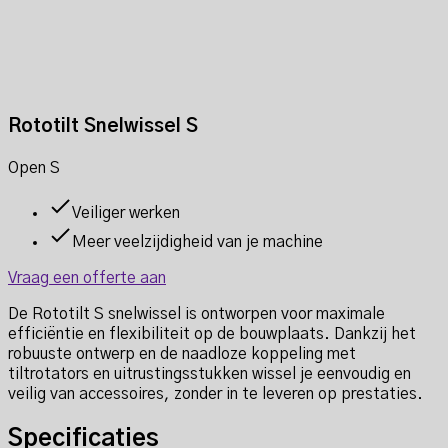
Rototilt Snelwissel S
Open S
Veiliger werken
Meer veelzijdigheid van je machine
Vraag een offerte aan
De Rototilt S snelwissel is ontworpen voor maximale
efficiëntie en flexibiliteit op de bouwplaats. Dankzij het
robuuste ontwerp en de naadloze koppeling met
tiltrotators en uitrustingsstukken wissel je eenvoudig en
veilig van accessoires, zonder in te leveren op prestaties.
Specificaties