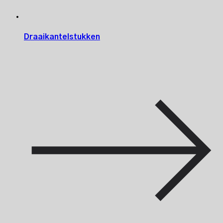
Draaikantelstukken