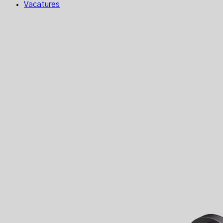
Vacatures