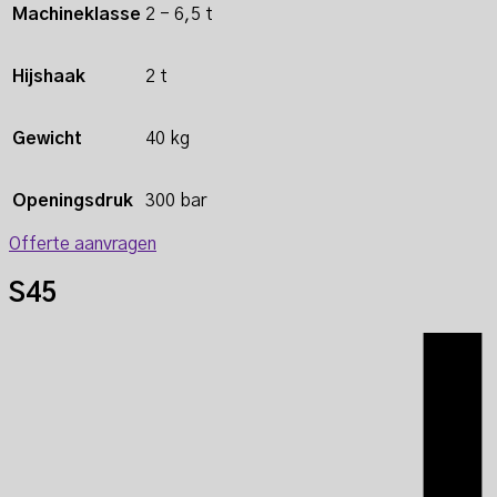
Machineklasse
2 - 6,5 t
Hijshaak
2 t
Gewicht
40 kg
Openingsdruk
300 bar
Offerte aanvragen
S45