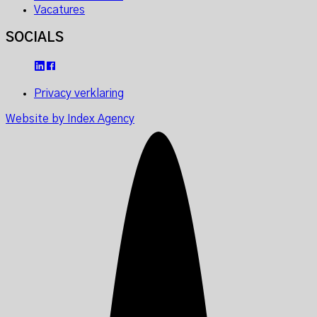
Vacatures
SOCIALS
Privacy verklaring
Website by Index Agency