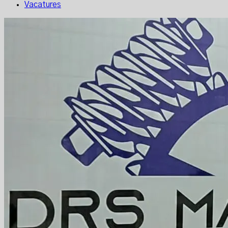
Vacatures