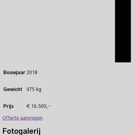
Bouwjaar
2018
Gewicht
975 kg
Prijs
€ 16.500,-
Offerte aanvragen
Fotogalerij