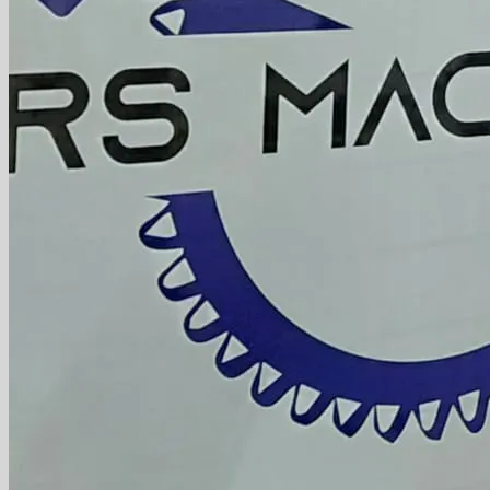
Contact