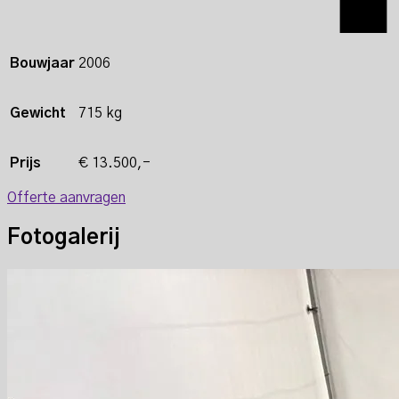
Bouwjaar
2006
Gewicht
715 kg
Prijs
€ 13.500,-
Offerte aanvragen
Fotogalerij