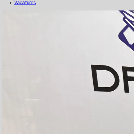
Vacatures