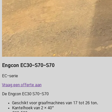
Engcon EC30-S70-S70
EC-serie
Vraag een offerte aan
De Engcon EC30 S70-S70
Geschikt voor graafmachines van 17 tot 26 ton.
Kantelhoek van 2 × 40°