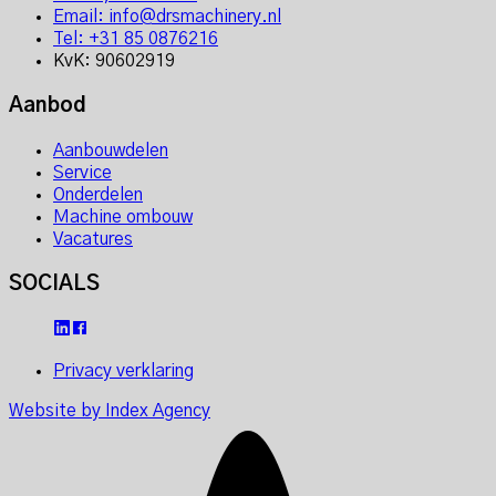
Email: info@drsmachinery.nl
Tel: +31 85 0876216
KvK: 90602919
Aanbod
Aanbouwdelen
Service
Onderdelen
Machine ombouw
Vacatures
SOCIALS
Privacy verklaring
Website by Index Agency