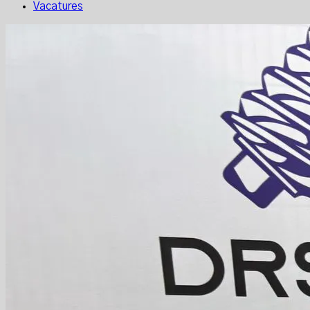
Vacatures