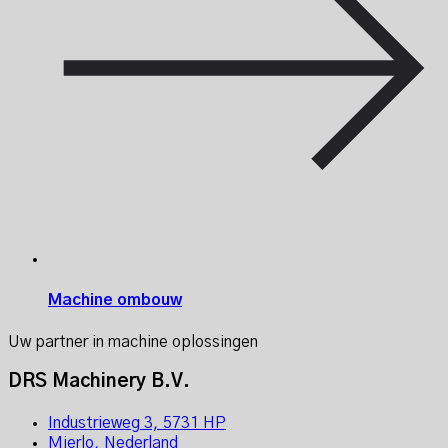
Machine ombouw
Uw partner in machine oplossingen
DRS Machinery B.V.
Industrieweg 3, 5731 HP
Mierlo, Nederland