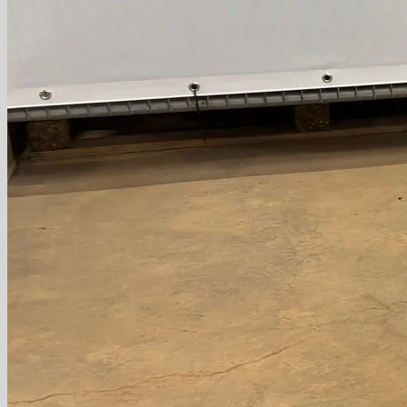
Contact