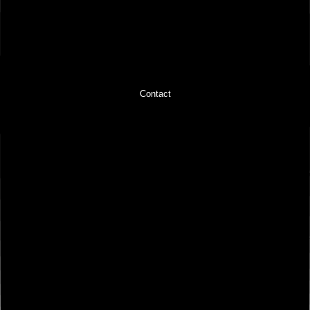
Contact