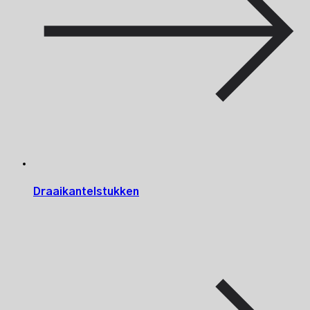
Draaikantelstukken