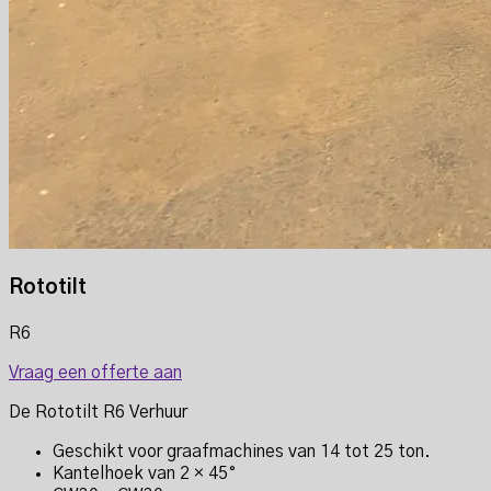
Rototilt
R6
Vraag een offerte aan
De Rototilt R6 Verhuur
Geschikt voor graafmachines van 14 tot 25 ton.
Kantelhoek van 2 × 45°