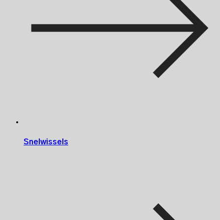
Snelwissels