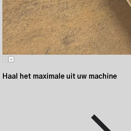
‹
›
Haal het maximale uit uw machine