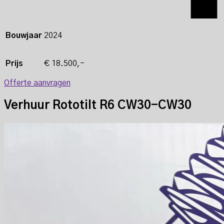
Bouwjaar
2024
Prijs
€ 18.500,-
Offerte aanvragen
Verhuur Rototilt R6 CW30-CW30